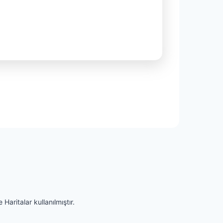
Haritalar kullanılmıştır.