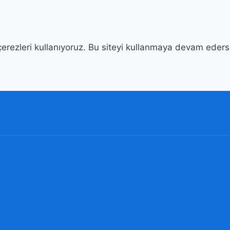
erezleri kullanıyoruz. Bu siteyi kullanmaya devam ederse