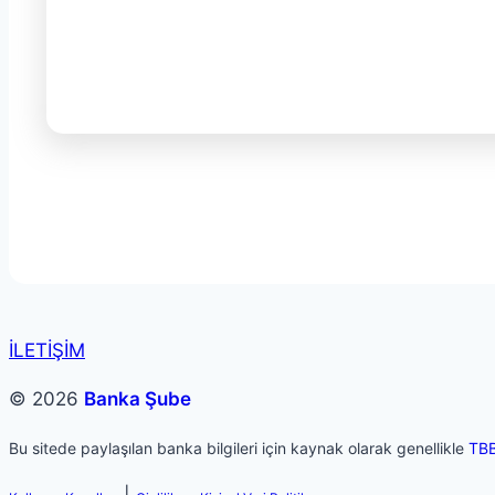
İLETİŞİM
© 2026
Banka Şube
Bu sitede paylaşılan banka bilgileri için kaynak olarak genellikle
TB