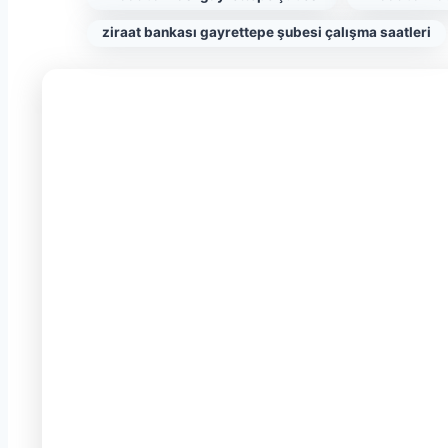
ziraat bankası gayrettepe şubesi çalışma saatleri