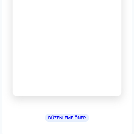
DÜZENLEME ÖNER