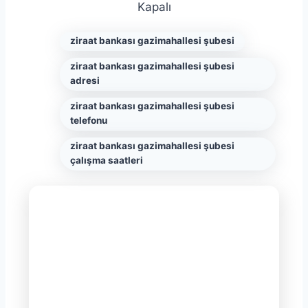
Kapalı
ziraat bankası gazimahallesi şubesi
ziraat bankası gazimahallesi şubesi
adresi
ziraat bankası gazimahallesi şubesi
telefonu
ziraat bankası gazimahallesi şubesi
çalışma saatleri