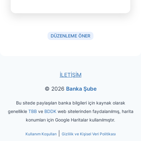
DÜZENLEME ÖNER
İLETİŞİM
© 2026
Banka Şube
Bu sitede paylaşılan banka bilgileri için kaynak olarak
genellikle
TBB
ve
BDDK
web sitelerinden faydalanılmış, harita
konumları için Google Haritalar kullanılmıştır.
|
Kullanım Koşulları
Gizlilik ve Kişisel Veri Politikası