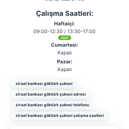
Çalışma Saatleri:
Haftaiçi:
09:00-12:30 / 13:30-17:00
AÇIK
Cumartesi:
Kapalı
Pazar:
Kapalı
ziraat bankası göktürk şubesi
ziraat bankası göktürk şubesi adresi
ziraat bankası göktürk şubesi telefonu
ziraat bankası göktürk şubesi çalışma saatleri