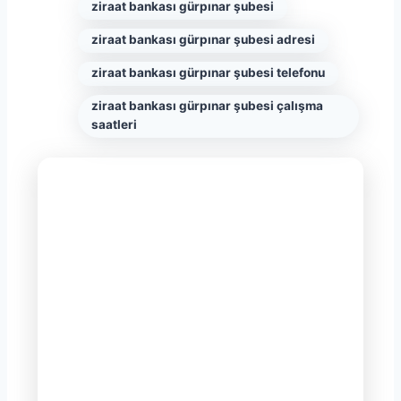
ziraat bankası gürpınar şubesi
ziraat bankası gürpınar şubesi adresi
ziraat bankası gürpınar şubesi telefonu
ziraat bankası gürpınar şubesi çalışma
saatleri