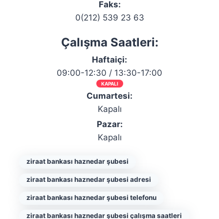
Faks:
0(212) 539 23 63
Çalışma Saatleri:
Haftaiçi:
09:00-12:30 / 13:30-17:00
KAPALI
Cumartesi:
Kapalı
Pazar:
Kapalı
ziraat bankası haznedar şubesi
ziraat bankası haznedar şubesi adresi
ziraat bankası haznedar şubesi telefonu
ziraat bankası haznedar şubesi çalışma saatleri