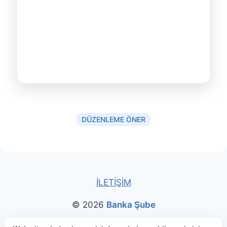
DÜZENLEME ÖNER
İLETİŞİM
© 2026
Banka Şube