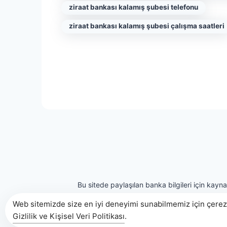
ziraat bankası kalamış şubesi telefonu
ziraat bankası kalamış şubesi çalışma saatleri
Bu sitede paylaşılan banka bilgileri için kayn
Web sitemizde size en iyi deneyimi sunabilmemiz için çerezl
Gizlilik ve Kişisel Veri Politikası
.