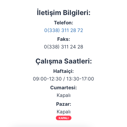
İletişim Bilgileri:
Telefon:
0(338) 311 28 72
Faks:
0(338) 311 24 28
Çalışma Saatleri:
Haftaiçi:
09:00-12:30 / 13:30-17:00
Cumartesi:
Kapalı
Pazar:
Kapalı
KAPALI