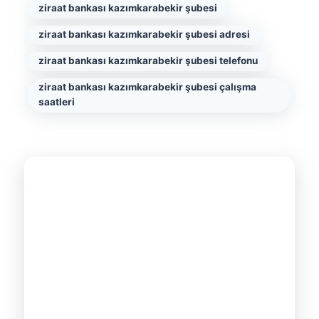
ziraat bankası kazımkarabekir şubesi
ziraat bankası kazımkarabekir şubesi adresi
ziraat bankası kazımkarabekir şubesi telefonu
ziraat bankası kazımkarabekir şubesi çalışma
saatleri