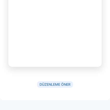
DÜZENLEME ÖNER