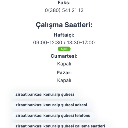
Faks:
0(380) 541 21 12
Çalışma Saatleri:
Haftaiçi:
09:00-12:30 / 13:30-17:00
AÇIK
Cumartesi:
Kapalı
Pazar:
Kapalı
ziraat bankası konuralp şubesi
ziraat bankası konuralp şubesi adresi
ziraat bankası konuralp şubesi telefonu
ziraat bankası konuralp şubesi çalışma saatleri