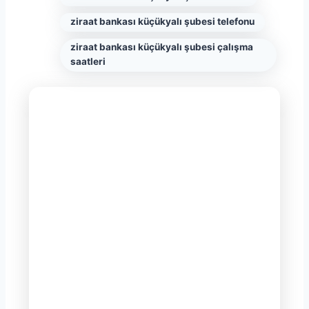
ziraat bankası küçükyalı şubesi telefonu
ziraat bankası küçükyalı şubesi çalışma
saatleri