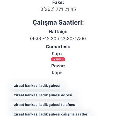
Faks:
0(362) 771 21 45
Çalışma Saatleri:
Haftaiçi:
09:00-12:30 / 13:30-17:00
Cumartesi:
Kapalı
KAPALI
Pazar:
Kapalı
ziraat bankası ladik şubesi
ziraat bankası ladik şubesi adresi
ziraat bankası ladik şubesi telefonu
ziraat bankası ladik şubesi çalışma saatleri