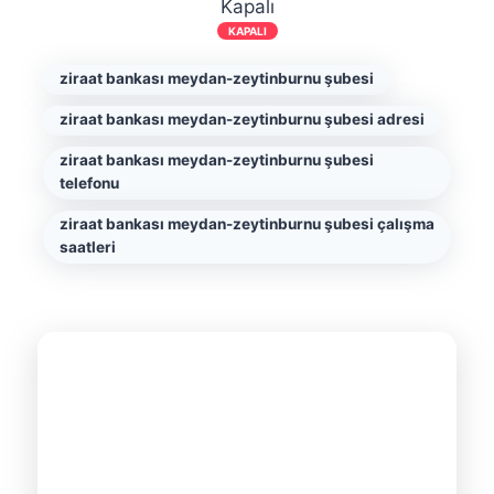
Kapalı
KAPALI
ziraat bankası meydan-zeytinburnu şubesi
ziraat bankası meydan-zeytinburnu şubesi adresi
ziraat bankası meydan-zeytinburnu şubesi
telefonu
ziraat bankası meydan-zeytinburnu şubesi çalışma
saatleri