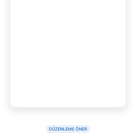
DÜZENLEME ÖNER