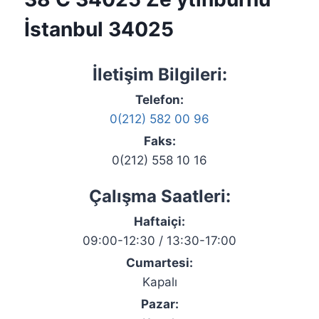
İstanbul 34025
İletişim Bilgileri:
Telefon:
0(212) 582 00 96
Faks:
0(212) 558 10 16
Çalışma Saatleri:
Haftaiçi:
09:00-12:30 / 13:30-17:00
Cumartesi:
Kapalı
Pazar: