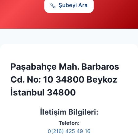
Şubeyi Ara
Paşabahçe Mah. Barbaros
Cd. No: 10 34800 Beykoz
İstanbul 34800
İletişim Bilgileri:
Telefon:
0(216) 425 49 16