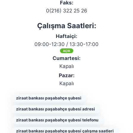
Faks:
0(216) 322 25 26
Çalışma Saatleri:
Haftaiçi:
09:00-12:30 / 13:30-17:00
AÇIK
Cumartesi:
Kapalı
Pazar:
Kapalı
ziraat bankası paşabahçe şubesi
ziraat bankası paşabahçe şubesi adresi
ziraat bankası paşabahçe şubesi telefonu
ziraat bankası paşabahçe şubesi çalışma saatleri