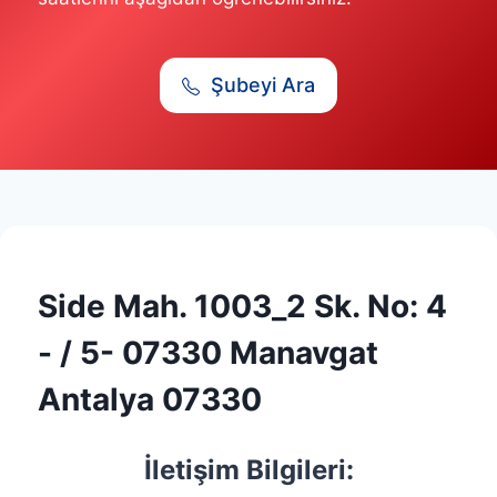
Şubeyi Ara
Side Mah. 1003_2 Sk. No: 4
- / 5- 07330 Manavgat
Antalya 07330
İletişim Bilgileri: