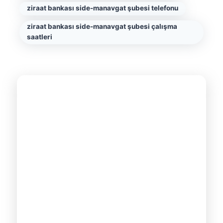
ziraat bankası side-manavgat şubesi telefonu
ziraat bankası side-manavgat şubesi çalışma
saatleri