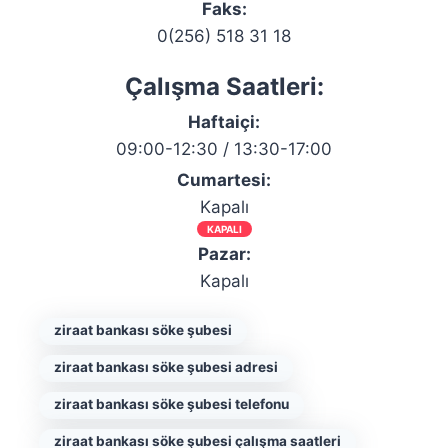
Faks:
0(256) 518 31 18
Çalışma Saatleri:
Haftaiçi:
09:00-12:30 / 13:30-17:00
Cumartesi:
Kapalı
KAPALI
Pazar:
Kapalı
ziraat bankası söke şubesi
ziraat bankası söke şubesi adresi
ziraat bankası söke şubesi telefonu
ziraat bankası söke şubesi çalışma saatleri