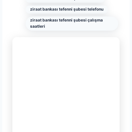
ziraat bankası tefenni şubesi telefonu
ziraat bankası tefenni şubesi çalışma
saatleri