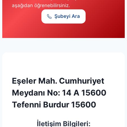
aşağıdan öğrenebilirsiniz.
Şubeyi Ara
Eşeler Mah. Cumhuriyet
Meydanı No: 14 A 15600
Tefenni Burdur 15600
İletişim Bilgileri: