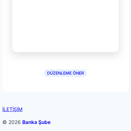
DÜZENLEME ÖNER
İLETİŞİM
© 2026
Banka Şube