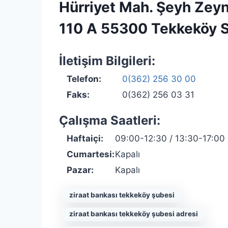
Hürriyet Mah. Şeyh Zeyn
110 A 55300 Tekkeköy 
İletişim Bilgileri:
Telefon:
0(362) 256 30 00
Faks:
0(362) 256 03 31
Çalışma Saatleri:
Haftaiçi:
09:00-12:30 / 13:30-17:00
Cumartesi:
Kapalı
Pazar:
Kapalı
ziraat bankası tekkeköy şubesi
ziraat bankası tekkeköy şubesi adresi