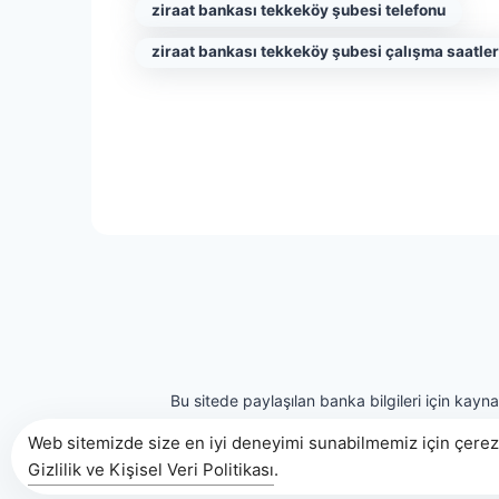
ziraat bankası tekkeköy şubesi telefonu
ziraat bankası tekkeköy şubesi çalışma saatler
Bu sitede paylaşılan banka bilgileri için kayn
Web sitemizde size en iyi deneyimi sunabilmemiz için çerezl
Gizlilik ve Kişisel Veri Politikası
.