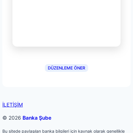
DÜZENLEME ÖNER
İLETİŞİM
© 2026
Banka Şube
Bu sitede paylaşılan banka bilgileri için kaynak olarak genellikle