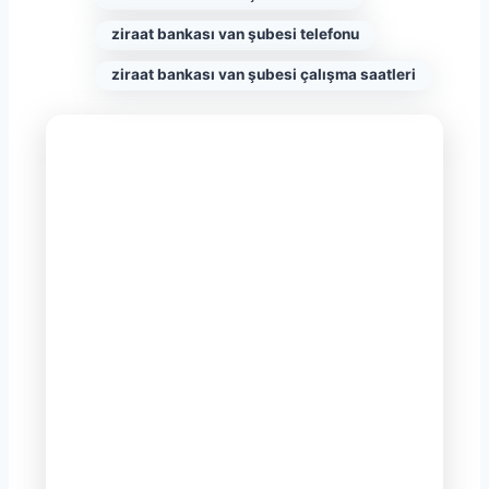
ziraat bankası van şubesi telefonu
ziraat bankası van şubesi çalışma saatleri