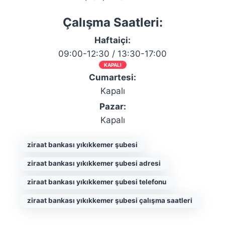
Çalışma Saatleri:
Haftaiçi:
09:00-12:30 / 13:30-17:00
KAPALI
Cumartesi:
Kapalı
Pazar:
Kapalı
ziraat bankası yıkıkkemer şubesi
ziraat bankası yıkıkkemer şubesi adresi
ziraat bankası yıkıkkemer şubesi telefonu
ziraat bankası yıkıkkemer şubesi çalışma saatleri